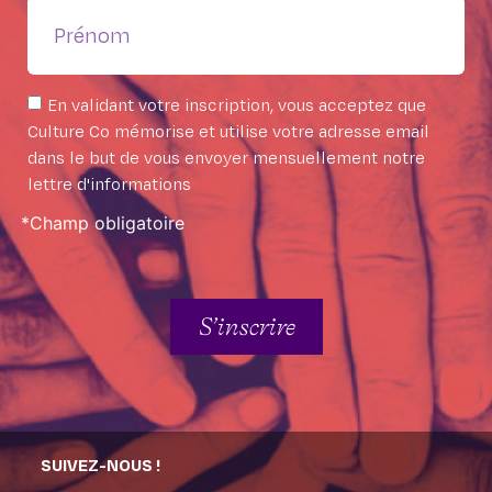
En validant votre inscription, vous acceptez que
Culture Co mémorise et utilise votre adresse email
dans le but de vous envoyer mensuellement notre
lettre d'informations
*Champ obligatoire
S’inscrire
SUIVEZ-NOUS !