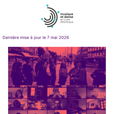
Dernière mise à jour le 7 mai 2026