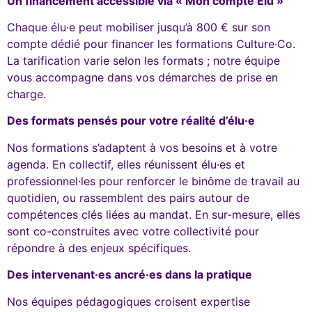
Un financement accessible via « Mon compte Élu »
Chaque élu·e peut mobiliser jusqu’à 800 € sur son
compte dédié pour financer les formations Culture·Co.
La tarification varie selon les formats ; notre équipe
vous accompagne dans vos démarches de prise en
charge.
Des formats pensés pour votre réalité d’élu·e
Nos formations s’adaptent à vos besoins et à votre
agenda. En collectif, elles réunissent élu·es et
professionnel·les pour renforcer le binôme de travail au
quotidien, ou rassemblent des pairs autour de
compétences clés liées au mandat. En sur-mesure, elles
sont co-construites avec votre collectivité pour
répondre à des enjeux spécifiques.
Des intervenant·es ancré·es dans la pratique
Nos équipes pédagogiques croisent expertise