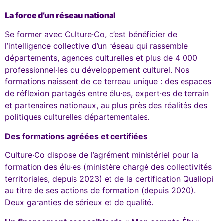
La force d’un réseau national
Se former avec Culture·Co, c’est bénéficier de
l’intelligence collective d’un réseau qui rassemble
départements, agences culturelles et plus de 4 000
professionnel·les du développement culturel. Nos
formations naissent de ce terreau unique : des espaces
de réflexion partagés entre élu·es, expert·es de terrain
et partenaires nationaux, au plus près des réalités des
politiques culturelles départementales.
Des formations agréées et certifiées
Culture·Co dispose de l’agrément ministériel pour la
formation des élu·es (ministère chargé des collectivités
territoriales, depuis 2023) et de la certification Qualiopi
au titre de ses actions de formation (depuis 2020).
Deux garanties de sérieux et de qualité.