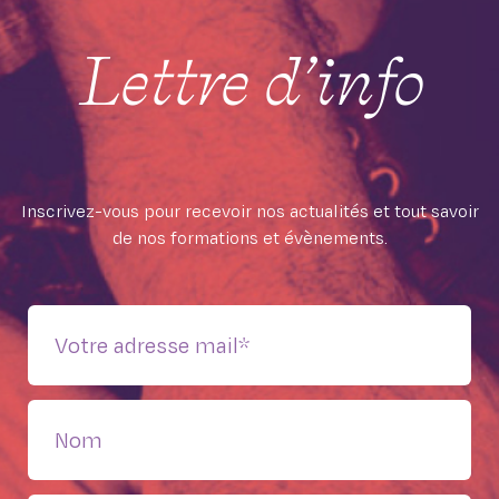
Lettre d’info
Inscrivez-vous pour recevoir nos actualités et tout savoir
de nos formations et évènements.