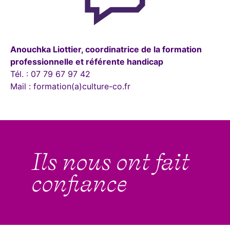
Anouchka Liottier, coordinatrice de la formation
professio
nnelle et référente handicap
Tél. : 07 79 67 97 42
Mail : formation(a)culture-co.fr
Ils nous ont fait
confiance