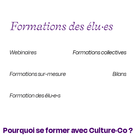
Formations des élu·es
Webinaires
Formations collectives
Formations sur-mesure
Bilans
Formation des élu•e•s
Pourquoi se former avec Culture·Co ?