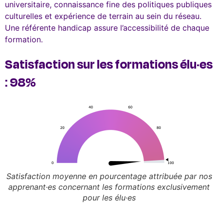
universitaire, connaissance fine des politiques publiques
culturelles et expérience de terrain au sein du réseau.
Une référente handicap assure l’accessibilité de chaque
formation.
Satisfaction sur les formations élu·es
: 98%
Satisfaction moyenne en pourcentage attribuée par nos
apprenant·es concernant les formations exclusivement
pour les élu·es