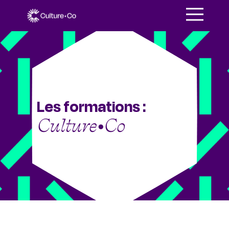
Les formations :
Culture•Co