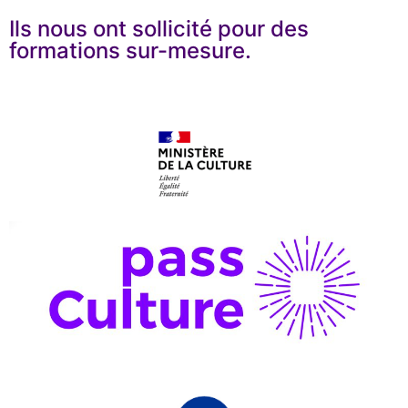
Ils nous ont sollicité pour des
formations sur-mesure.