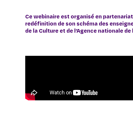
Ce webinaire est organisé en partenariat
redéfinition de son schéma des enseignem
de la Culture et de l’Agence nationale de 