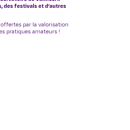
 des festivals et d’autres
offertes par la valorisation
les pratiques amateurs !