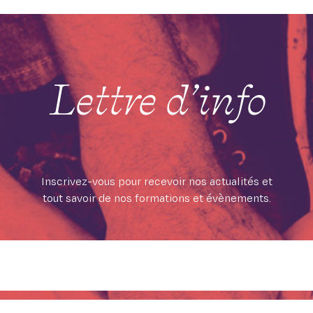
Lettre d’info
Inscrivez-vous pour recevoir nos actualités et
tout savoir de nos formations et évènements.