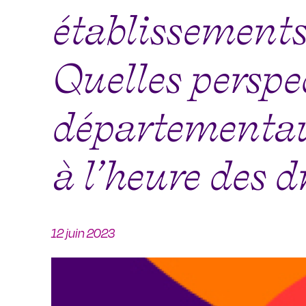
établissements
Quelles perspe
départementau
à l’heure des d
12 juin 2023