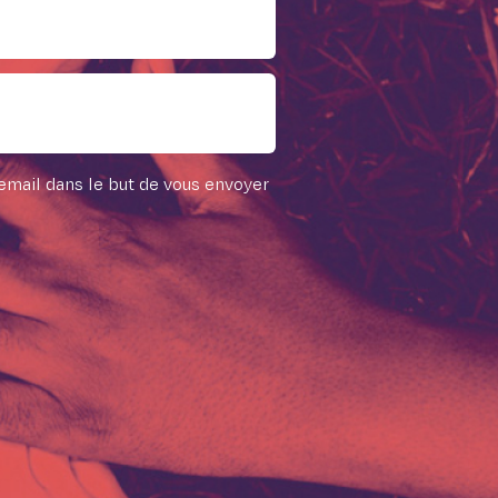
 email dans le but de vous envoyer